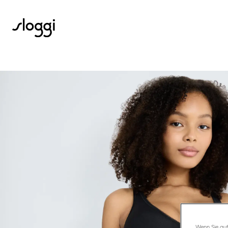
Wenn Sie auf