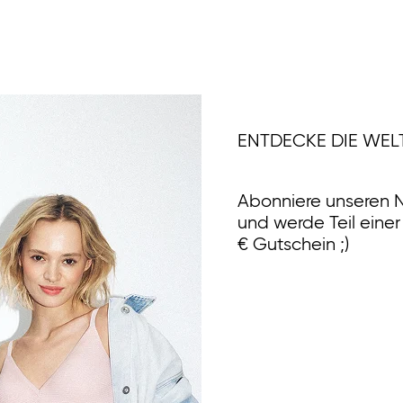
ENTDECKE DIE WEL
Abonniere unseren N
und werde Teil eine
€ Gutschein ;)