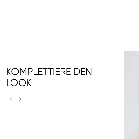
KOMPLETTIERE DEN
LOOK