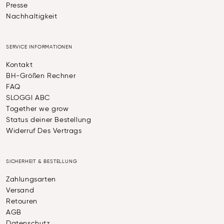
Presse
Nachhaltigkeit
SERVICE INFORMATIONEN
Kontakt
BH-Größen Rechner
FAQ
SLOGGI ABC
Together we grow
Status deiner Bestellung
Widerruf Des Vertrags
SICHERHEIT & BESTELLUNG
Zahlungsarten
Versand
Retouren
AGB
Datenschutz