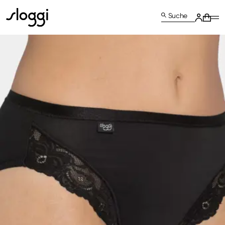
Suche