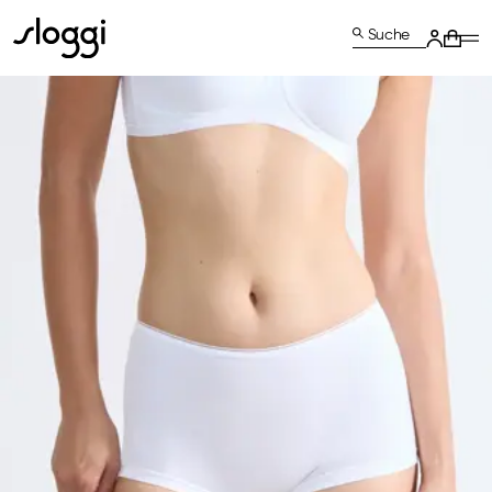
Suche