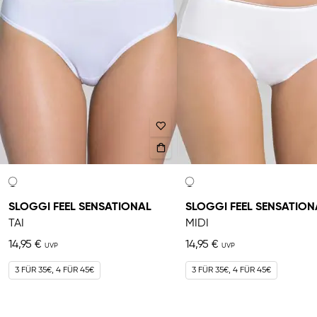
SLOGGI FEEL SENSATIONAL
SLOGGI FEEL SENSATION
TAI
MIDI
14,95 €
14,95 €
3 FÜR 35€, 4 FÜR 45€
3 FÜR 35€, 4 FÜR 45€