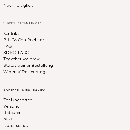
Nachhaltigkeit
SERVICE INFORMATIONEN
Kontakt
BH-Größen Rechner
FAQ
SLOGGI ABC
Together we grow
Status deiner Bestellung
Widerruf Des Vertrags
SICHERHEIT & BESTELLUNG
Zahlungsarten
Versand
Retouren
AGB
Datenschutz