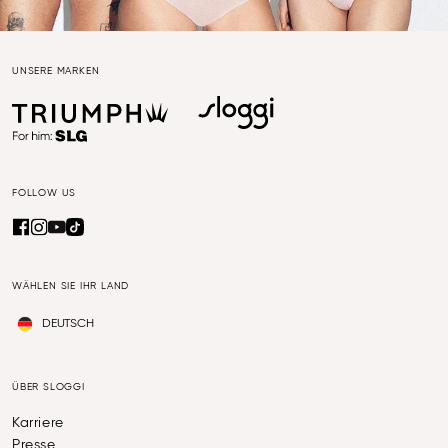
UNSERE MARKEN
FOLLOW US
WÄHLEN SIE IHR LAND
DEUTSCH
ÜBER SLOGGI
Karriere
Presse