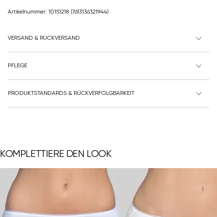
Artikelnummer: 10151218
(7613136321944)
VERSAND & RÜCKVERSAND
PFLEGE
PRODUKTSTANDARDS & RÜCKVERFOLGBARKEIT
KOMPLETTIERE DEN LOOK