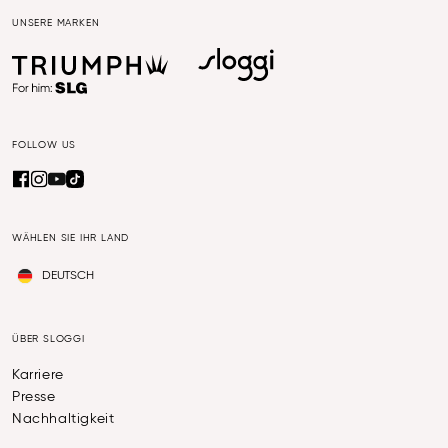
UNSERE MARKEN
FOLLOW US
WÄHLEN SIE IHR LAND
DEUTSCH
ÜBER SLOGGI
Karriere
Presse
Nachhaltigkeit