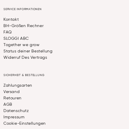
SERVICE INFORMATIONEN
Kontakt
BH-Größen Rechner
FAQ
SLOGGI ABC
Together we grow
Status deiner Bestellung
Widerruf Des Vertrags
SICHERHEIT & BESTELLUNG
Zahlungsarten
Versand
Retouren
AGB
Datenschutz
Impressum
Cookie-Einstellungen