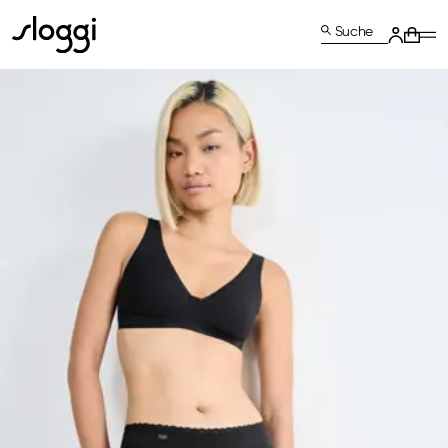
Suche