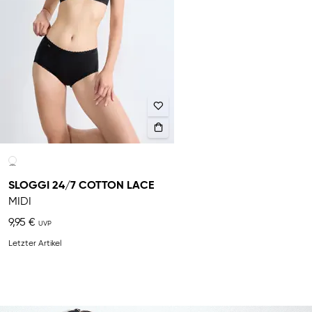
SLOGGI 24/7 COTTON LACE
MIDI
9,95 €
Letzter Artikel