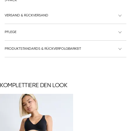
3-PACK
VERSAND & RÜCKVERSAND
PFLEGE
PRODUKTSTANDARDS & RÜCKVERFOLGBARKEIT
KOMPLETTIERE DEN LOOK