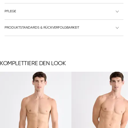
PFLEGE
PRODUKTSTANDARDS & RÜCKVERFOLGBARKEIT
KOMPLETTIERE DEN LOOK