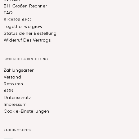
BH-Größen Rechner
FAQ
SLOGGI ABC
Together we grow
Status deiner Bestellung
Widerruf Des Vertrags
SICHERHEIT & BESTELLUNG
Zahlungsarten
Versand
Retouren
AGB
Datenschutz
Impressum
Cookie-Einstellungen
ZAHLUNGSARTEN