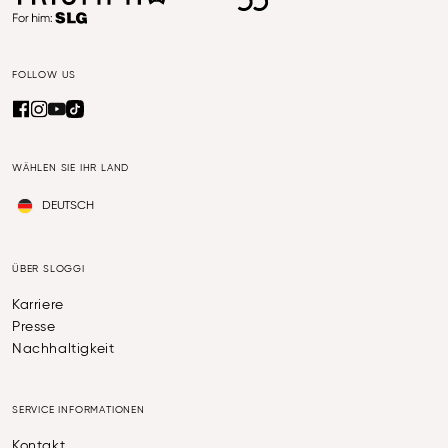
FOLLOW US
WÄHLEN SIE IHR LAND
DEUTSCH
ÜBER SLOGGI
Karriere
Presse
Nachhaltigkeit
SERVICE INFORMATIONEN
Kontakt