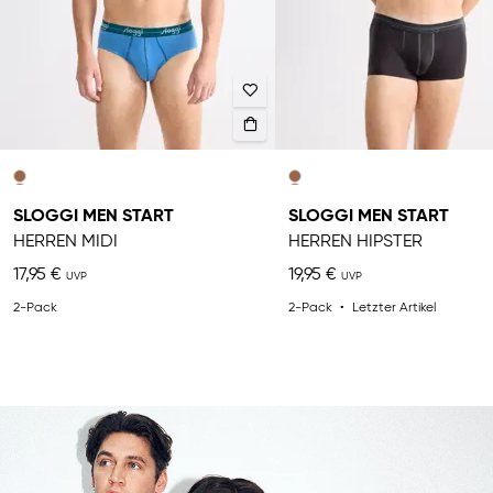
SLOGGI MEN START
SLOGGI MEN START
HERREN MIDI
HERREN HIPSTER
17,95 €
19,95 €
2-Pack
2-Pack
Letzter Artikel