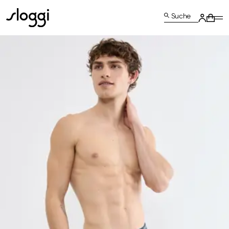
Suche