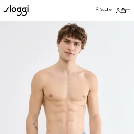
Suche