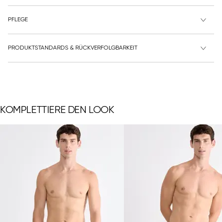
PFLEGE
PRODUKTSTANDARDS & RÜCKVERFOLGBARKEIT
KOMPLETTIERE DEN LOOK