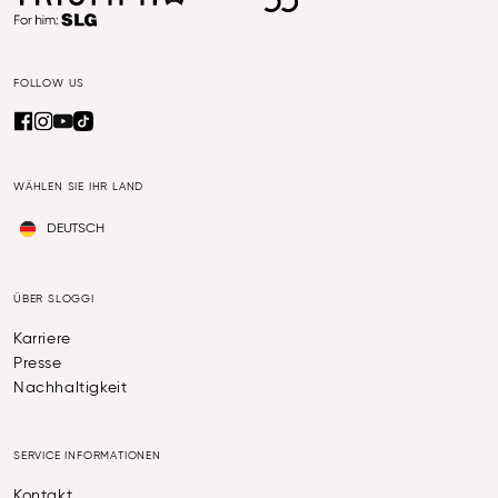
FOLLOW US
WÄHLEN SIE IHR LAND
DEUTSCH
ÜBER SLOGGI
Karriere
Presse
Nachhaltigkeit
SERVICE INFORMATIONEN
Kontakt