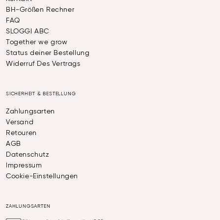
BH-Größen Rechner
FAQ
SLOGGI ABC
Together we grow
Status deiner Bestellung
Widerruf Des Vertrags
SICHERHEIT & BESTELLUNG
Zahlungsarten
Versand
Retouren
AGB
Datenschutz
Impressum
Cookie-Einstellungen
ZAHLUNGSARTEN