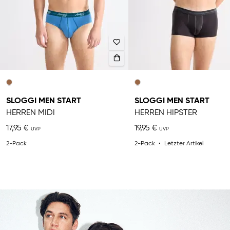
SLOGGI MEN START
SLOGGI MEN START
HERREN MIDI
HERREN HIPSTER
17,95 €
19,95 €
2-Pack
2-Pack
Letzter Artikel