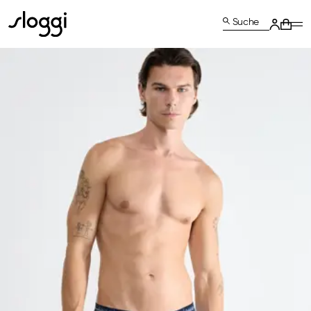
Suche