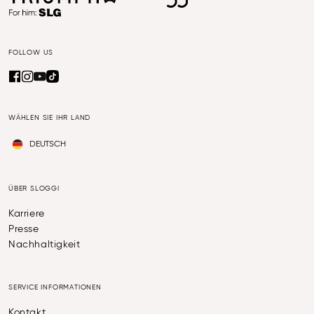
FOLLOW US
WÄHLEN SIE IHR LAND
DEUTSCH
ÜBER SLOGGI
Karriere
Presse
Nachhaltigkeit
SERVICE INFORMATIONEN
Kontakt