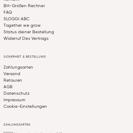
BH-Größen Rechner
FAQ
SLOGGI ABC
Together we grow
Status deiner Bestellung
Widerruf Des Vertrags
SICHERHEIT & BESTELLUNG
Zahlungsarten
Versand
Retouren
AGB
Datenschutz
Impressum
Cookie-Einstellungen
ZAHLUNGSARTEN