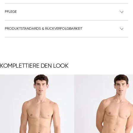
PFLEGE
PRODUKTSTANDARDS & RÜCKVERFOLGBARKEIT
KOMPLETTIERE DEN LOOK