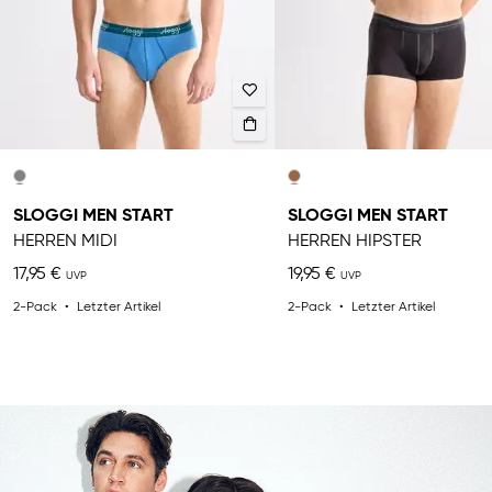
SLOGGI MEN START
SLOGGI MEN START
HERREN MIDI
HERREN HIPSTER
17,95 €
19,95 €
2-Pack
Letzter Artikel
2-Pack
Letzter Artikel