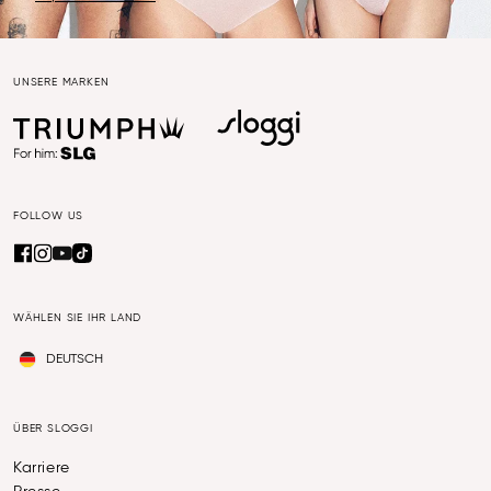
UNSERE MARKEN
FOLLOW US
WÄHLEN SIE IHR LAND
DEUTSCH
ÜBER SLOGGI
Karriere