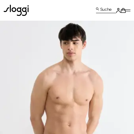
Suche