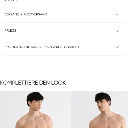
VERSAND & RÜCKVERSAND
PFLEGE
PRODUKTSTANDARDS & RÜCKVERFOLGBARKEIT
KOMPLETTIERE DEN LOOK