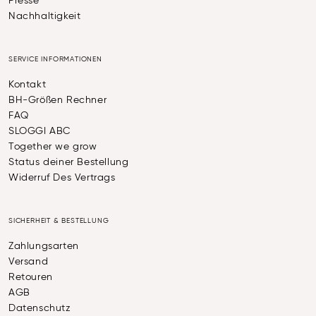
Presse
Nachhaltigkeit
SERVICE INFORMATIONEN
Kontakt
BH-Größen Rechner
FAQ
SLOGGI ABC
Together we grow
Status deiner Bestellung
Widerruf Des Vertrags
SICHERHEIT & BESTELLUNG
Zahlungsarten
Versand
Retouren
AGB
Datenschutz