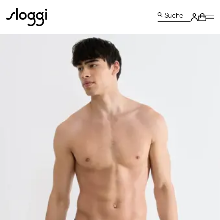
Suche