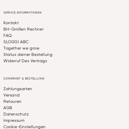
SERVICE INFORMATIONEN
Kontakt
BH-Größen Rechner
FAQ
SLOGGI ABC
Together we grow
Status deiner Bestellung
Widerruf Des Vertrags
SICHERHEIT & BESTELLUNG
Zahlungsarten
Versand
Retouren
AGB
Datenschutz
Impressum
Cookie-Einstellungen