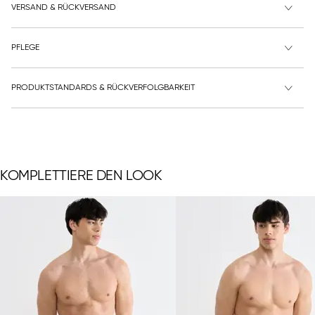
VERSAND & RÜCKVERSAND
PFLEGE
PRODUKTSTANDARDS & RÜCKVERFOLGBARKEIT
KOMPLETTIERE DEN LOOK