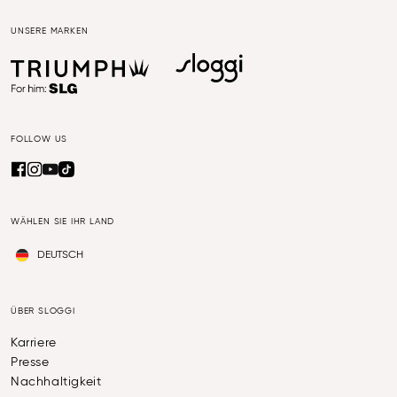
UNSERE MARKEN
FOLLOW US
WÄHLEN SIE IHR LAND
DEUTSCH
ÜBER SLOGGI
Karriere
Presse
Nachhaltigkeit