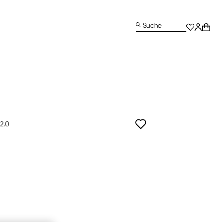
Suche
2.0