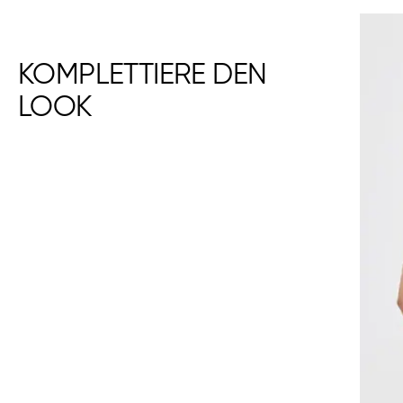
KOMPLETTIERE DEN
LOOK