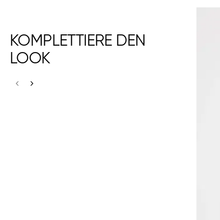
KOMPLETTIERE DEN
LOOK