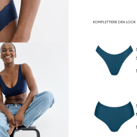
KOMPLETTIERE DEN LOOK