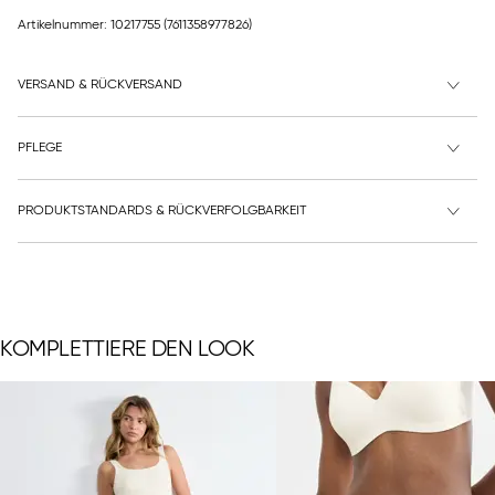
Artikelnummer: 10217755
(7611358977826)
VERSAND & RÜCKVERSAND
PFLEGE
PRODUKTSTANDARDS & RÜCKVERFOLGBARKEIT
KOMPLETTIERE DEN LOOK