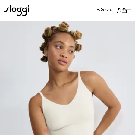
Suche