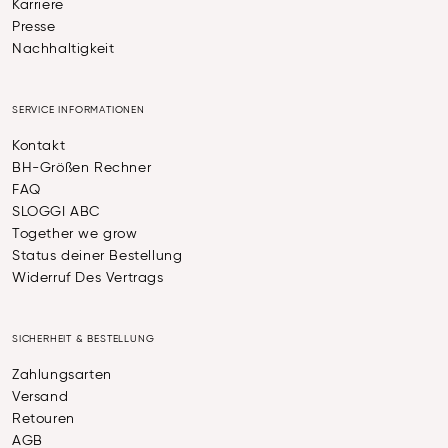
Karriere
Presse
Nachhaltigkeit
SERVICE INFORMATIONEN
Kontakt
BH-Größen Rechner
FAQ
SLOGGI ABC
Together we grow
Status deiner Bestellung
Widerruf Des Vertrags
SICHERHEIT & BESTELLUNG
Zahlungsarten
Versand
Retouren
AGB