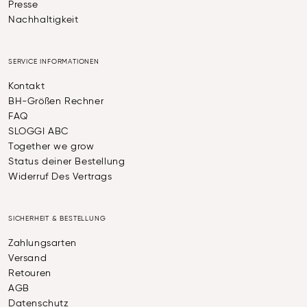
Presse
Nachhaltigkeit
SERVICE INFORMATIONEN
Kontakt
BH-Größen Rechner
FAQ
SLOGGI ABC
Together we grow
Status deiner Bestellung
Widerruf Des Vertrags
SICHERHEIT & BESTELLUNG
Zahlungsarten
Versand
Retouren
AGB
Datenschutz