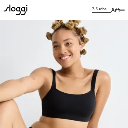
Suche