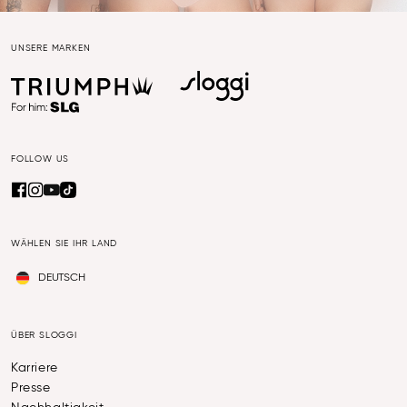
UNSERE MARKEN
FOLLOW US
WÄHLEN SIE IHR LAND
DEUTSCH
ÜBER SLOGGI
Karriere
Presse