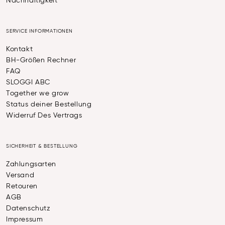
Nachhaltigkeit
SERVICE INFORMATIONEN
Kontakt
BH-Größen Rechner
FAQ
SLOGGI ABC
Together we grow
Status deiner Bestellung
Widerruf Des Vertrags
SICHERHEIT & BESTELLUNG
Zahlungsarten
Versand
Retouren
AGB
Datenschutz
Impressum