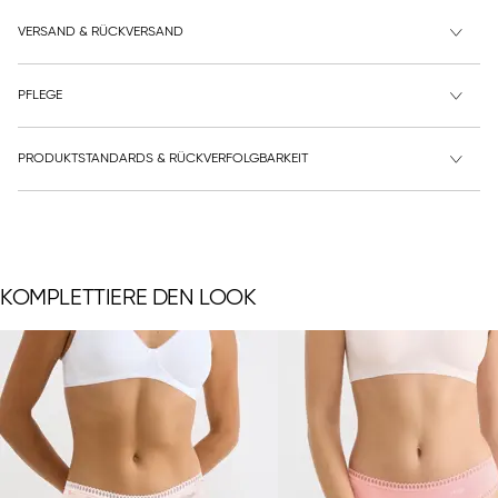
VERSAND & RÜCKVERSAND
PFLEGE
PRODUKTSTANDARDS & RÜCKVERFOLGBARKEIT
KOMPLETTIERE DEN LOOK