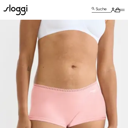
Suche