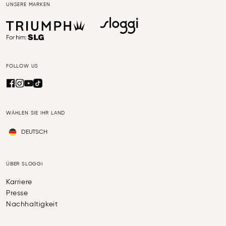
UNSERE MARKEN
FOLLOW US
WÄHLEN SIE IHR LAND
DEUTSCH
ÜBER SLOGGI
Karriere
Presse
Nachhaltigkeit