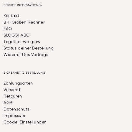
SERVICE INFORMATIONEN
Kontakt
BH-Größen Rechner
FAQ
SLOGGI ABC
Together we grow
Status deiner Bestellung
Widerruf Des Vertrags
SICHERHEIT & BESTELLUNG
Zahlungsarten
Versand
Retouren
AGB
Datenschutz
Impressum
Cookie-Einstellungen