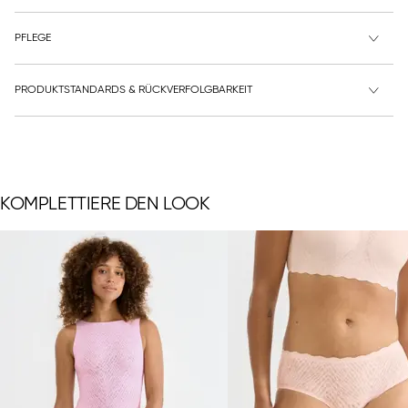
PFLEGE
PRODUKTSTANDARDS & RÜCKVERFOLGBARKEIT
KOMPLETTIERE DEN LOOK