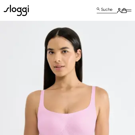
Suche