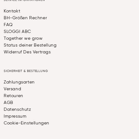
SERVICE INFORMATIONEN
Kontakt
BH-Größen Rechner
FAQ
SLOGGI ABC
Together we grow
Status deiner Bestellung
Widerruf Des Vertrags
SICHERHEIT & BESTELLUNG
Zahlungsarten
Versand
Retouren
AGB
Datenschutz
Impressum
Cookie-Einstellungen