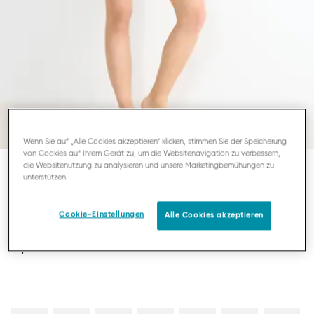
Wenn Sie auf „Alle Cookies akzeptieren“ klicken, stimmen Sie der Speicherung
von Cookies auf Ihrem Gerät zu, um die Websitenavigation zu verbessern,
die Websitenutzung zu analysieren und unsere Marketingbemühungen zu
unterstützen.
SLOGGI GO CRUSH
MINI
Cookie-Einstellungen
Alle Cookies akzeptieren
24,95 €