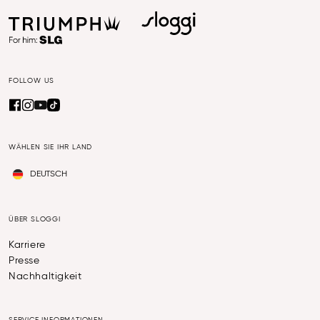
FOLLOW US
WÄHLEN SIE IHR LAND
DEUTSCH
ÜBER SLOGGI
Karriere
Presse
Nachhaltigkeit