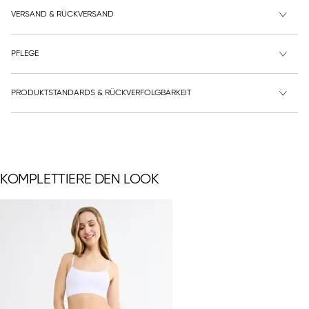
VERSAND & RÜCKVERSAND
PFLEGE
PRODUKTSTANDARDS & RÜCKVERFOLGBARKEIT
KOMPLETTIERE DEN LOOK