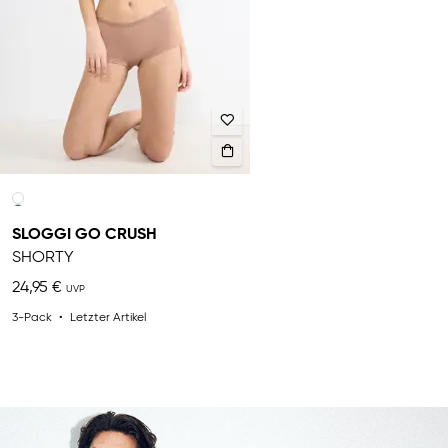
SLOGGI GO CRUSH
SHORTY
24,95 €
3-Pack
Letzter Artikel