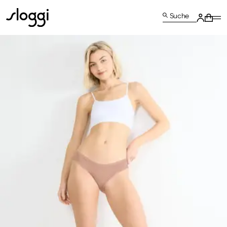
Suche