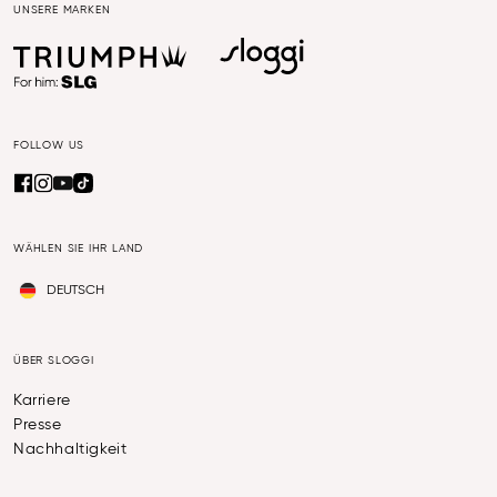
UNSERE MARKEN
FOLLOW US
WÄHLEN SIE IHR LAND
DEUTSCH
ÜBER SLOGGI
Karriere
Presse
Nachhaltigkeit