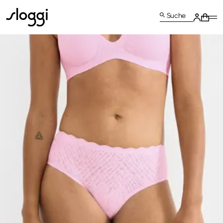
Suche