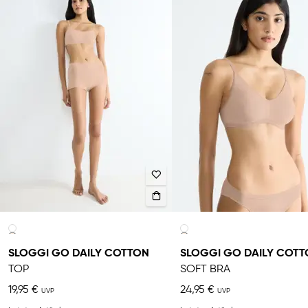
SLOGGI GO DAILY COTTON
SLOGGI GO DAILY COT
TOP
SOFT BRA
19,95 €
24,95 €