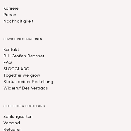
Karriere
Presse
Nachhaltigkeit
SERVICE INFORMATIONEN
Kontakt
BH-Größen Rechner
FAQ
SLOGGI ABC
Together we grow
Status deiner Bestellung
Widerruf Des Vertrags
SICHERHEIT & BESTELLUNG
Zahlungsarten
Versand
Retouren