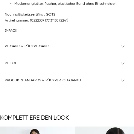
Moderner glatter, flacher, elastischer Bund ohne Einschneiden
Nachhaltigkeitszertifikat GOTS
Artikelnummer: 10222337
(7613113072241)
3-PACK
VERSAND & RÜCKVERSAND
PFLEGE
PRODUKTSTANDARDS & RÜCKVERFOLGBARKEIT
KOMPLETTIERE DEN LOOK