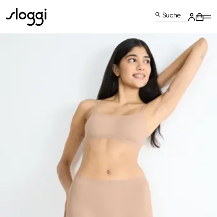
Suche