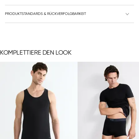
PRODUKTSTANDARDS & RÜCKVERFOLGBARKEIT
KOMPLETTIERE DEN LOOK