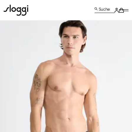
Suche