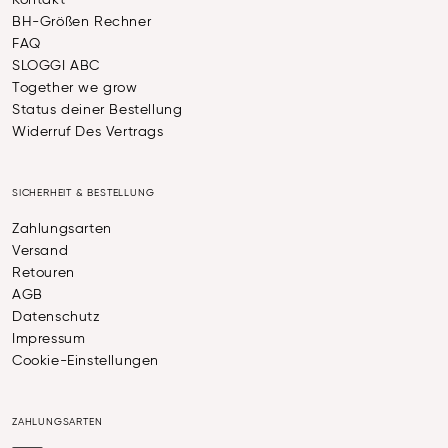
Kontakt
BH-Größen Rechner
FAQ
SLOGGI ABC
Together we grow
Status deiner Bestellung
Widerruf Des Vertrags
SICHERHEIT & BESTELLUNG
Zahlungsarten
Versand
Retouren
AGB
Datenschutz
Impressum
Cookie-Einstellungen
ZAHLUNGSARTEN