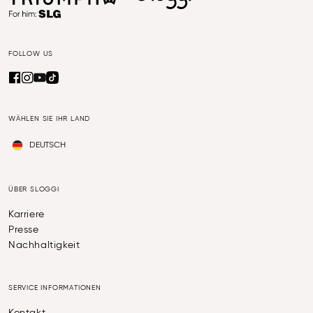
FOLLOW US
WÄHLEN SIE IHR LAND
DEUTSCH
ÜBER SLOGGI
Karriere
Presse
Nachhaltigkeit
SERVICE INFORMATIONEN