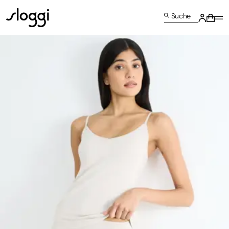
Suche