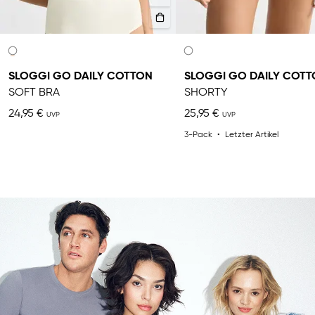
SLOGGI GO DAILY COTTON
SLOGGI GO DAILY COT
SOFT BRA
SHORTY
24,95 €
25,95 €
3-Pack
Letzter Artikel