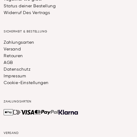
Status deiner Bestellung
Widerruf Des Vertrags
SICHERHEIT & BESTELLUNG
Zahlungsarten
Versand
Retouren
AGB
Datenschutz
Impressum
Cookie-Einstellungen
ZAHLUNGSARTEN
VERSAND