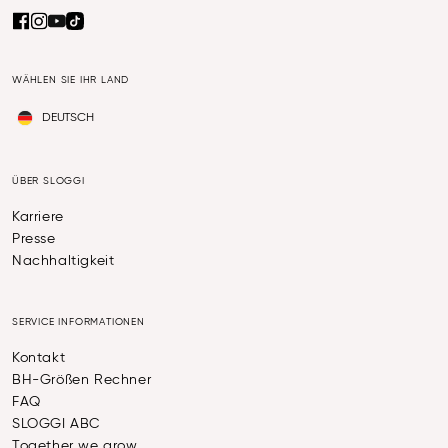
WÄHLEN SIE IHR LAND
DEUTSCH
ÜBER SLOGGI
Karriere
Presse
Nachhaltigkeit
SERVICE INFORMATIONEN
Kontakt
BH-Größen Rechner
FAQ
SLOGGI ABC
Together we grow