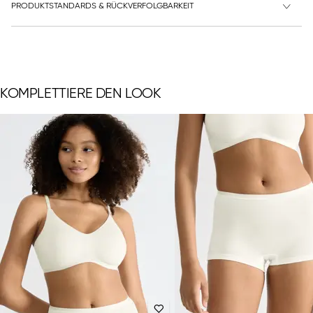
PRODUKTSTANDARDS & RÜCKVERFOLGBARKEIT
KOMPLETTIERE DEN LOOK