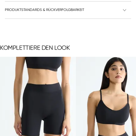
PRODUKTSTANDARDS & RÜCKVERFOLGBARKEIT
KOMPLETTIERE DEN LOOK