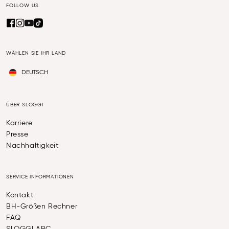
FOLLOW US
WÄHLEN SIE IHR LAND
DEUTSCH
ÜBER SLOGGI
Karriere
Presse
Nachhaltigkeit
SERVICE INFORMATIONEN
Kontakt
BH-Größen Rechner
FAQ