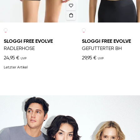
SLOGGI FREE EVOLVE
SLOGGI FREE EVOLVE
RADLERHOSE
GEFÜTTERTER BH
24,95 €
29,95 €
Letzter Artikel