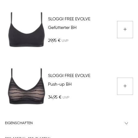
SLOGGI FREE EVOLVE
Gefütterter BH
29,95 €
SLOGGI FREE EVOLVE
Push-up BH
34,95 €
EIGENSCHAFTEN