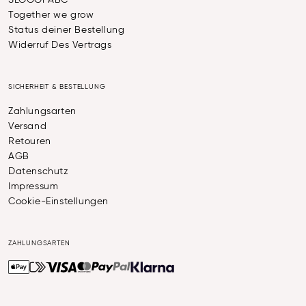
SLOGGI ABC
Together we grow
Status deiner Bestellung
Widerruf Des Vertrags
SICHERHEIT & BESTELLUNG
Zahlungsarten
Versand
Retouren
AGB
Datenschutz
Impressum
Cookie-Einstellungen
ZAHLUNGSARTEN