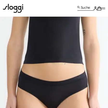
Suche