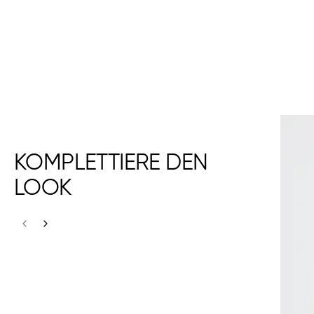
KOMPLETTIERE DEN
LOOK