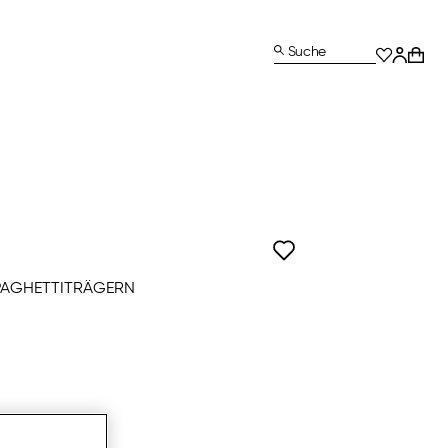
Suche
PAGHETTITRÄGERN