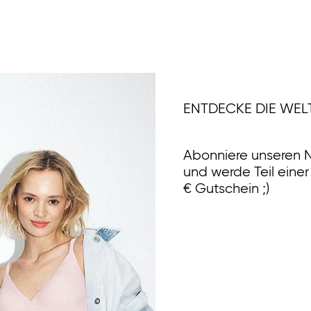
ENTDECKE DIE WEL
Abonniere unseren N
und werde Teil eine
€ Gutschein ;)