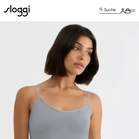
Suche