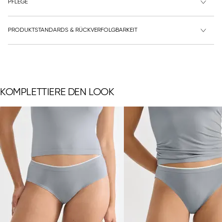
PFLEGE
PRODUKTSTANDARDS & RÜCKVERFOLGBARKEIT
KOMPLETTIERE DEN LOOK