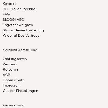
Kontakt
BH-Größen Rechner
FAQ
SLOGGI ABC
Together we grow
Status deiner Bestellung
Widerruf Des Vertrags
SICHERHEIT & BESTELLUNG
Zahlungsarten
Versand
Retouren
AGB
Datenschutz
Impressum
Cookie-Einstellungen
ZAHLUNGSARTEN