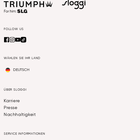
FOLLOW US
WÄHLEN SIE IHR LAND
DEUTSCH
ÜBER SLOGGI
Karriere
Presse
Nachhaltigkeit
SERVICE INFORMATIONEN