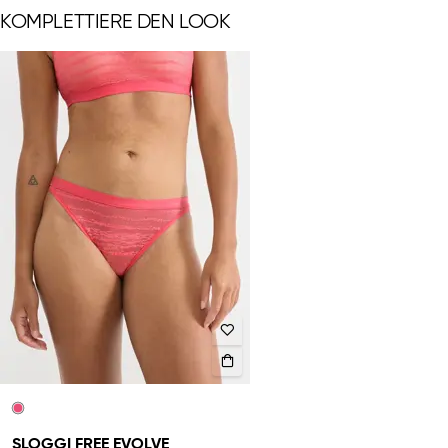
KOMPLETTIERE DEN LOOK
SLOGGI FREE EVOLVE