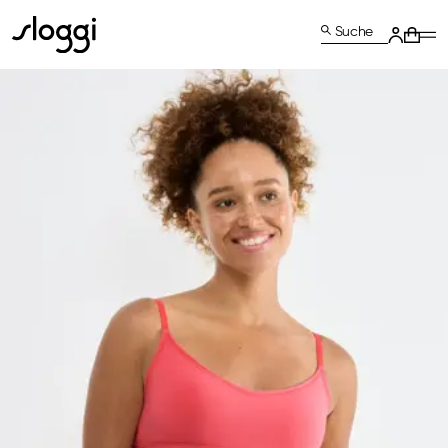
Suche