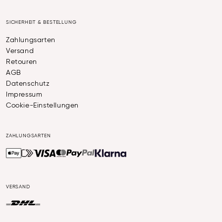
SICHERHEIT & BESTELLUNG
Zahlungsarten
Versand
Retouren
AGB
Datenschutz
Impressum
Cookie-Einstellungen
ZAHLUNGSARTEN
VERSAND