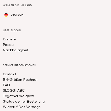
WÄHLEN SIE IHR LAND
DEUTSCH
ÜBER SLOGGI
Karriere
Presse
Nachhaltigkeit
SERVICE INFORMATIONEN
Kontakt
BH-Größen Rechner
FAQ
SLOGGI ABC
Together we grow
Status deiner Bestellung
Widerruf Des Vertrags