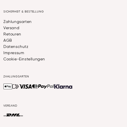
SICHERHEIT & BESTELLUNG
Zahlungsarten
Versand
Retouren
AGB
Datenschutz
Impressum
Cookie-Einstellungen
ZAHLUNGSARTEN
VERSAND