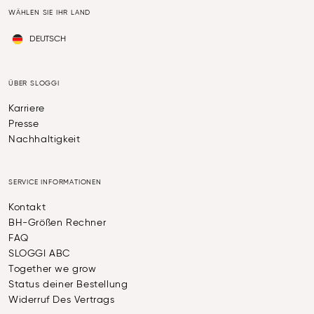
WÄHLEN SIE IHR LAND
DEUTSCH
ÜBER SLOGGI
Karriere
Presse
Nachhaltigkeit
SERVICE INFORMATIONEN
Kontakt
BH-Größen Rechner
FAQ
SLOGGI ABC
Together we grow
Status deiner Bestellung
Widerruf Des Vertrags