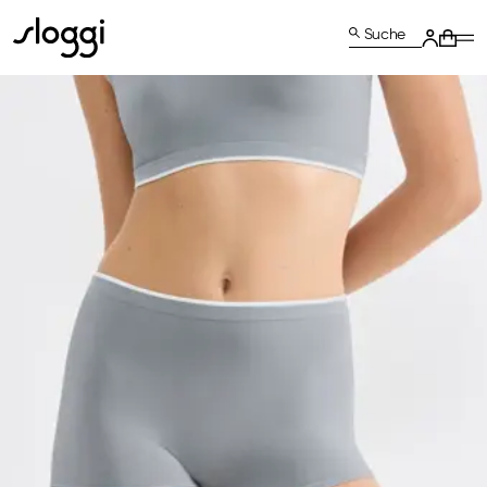
Suche