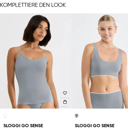
KOMPLETTIERE DEN LOOK
SLOGGI GO SENSE
SLOGGI GO SENSE