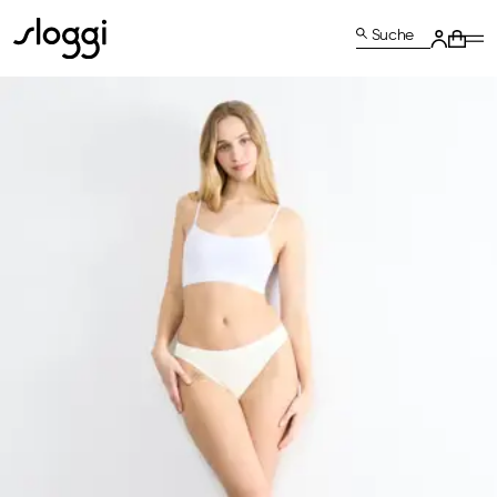
Suche