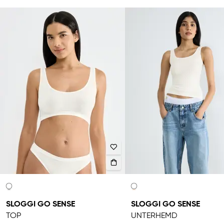
SLOGGI GO SENSE
SLOGGI GO SENSE
TOP
UNTERHEMD