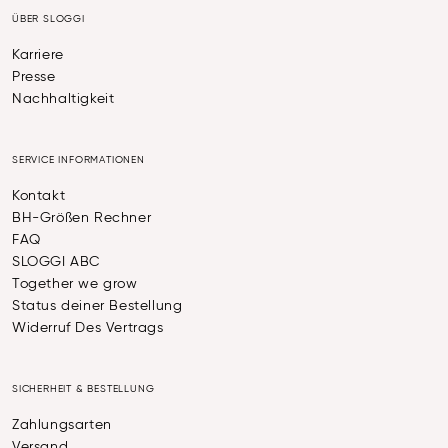
ÜBER SLOGGI
Karriere
Presse
Nachhaltigkeit
SERVICE INFORMATIONEN
Kontakt
BH-Größen Rechner
FAQ
SLOGGI ABC
Together we grow
Status deiner Bestellung
Widerruf Des Vertrags
SICHERHEIT & BESTELLUNG
Zahlungsarten
Versand