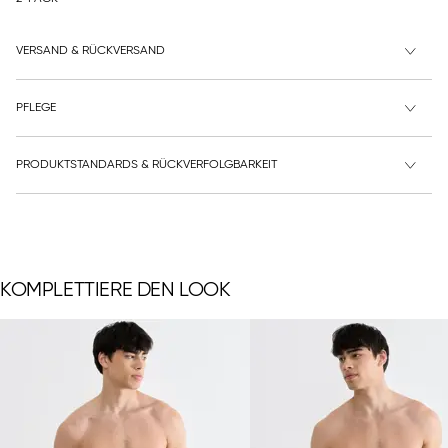
VERSAND & RÜCKVERSAND
PFLEGE
PRODUKTSTANDARDS & RÜCKVERFOLGBARKEIT
KOMPLETTIERE DEN LOOK