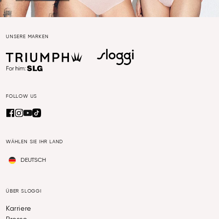
UNSERE MARKEN
FOLLOW US
WÄHLEN SIE IHR LAND
DEUTSCH
ÜBER SLOGGI
Karriere