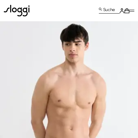
Suche