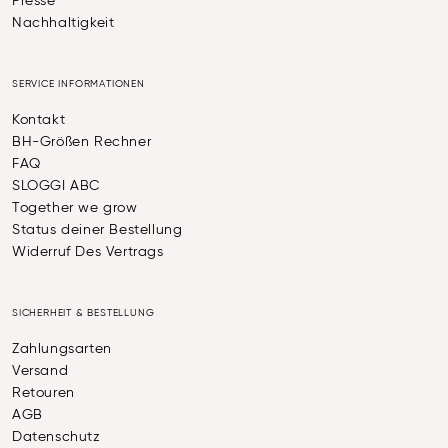
Presse
Nachhaltigkeit
SERVICE INFORMATIONEN
Kontakt
BH-Größen Rechner
FAQ
SLOGGI ABC
Together we grow
Status deiner Bestellung
Widerruf Des Vertrags
SICHERHEIT & BESTELLUNG
Zahlungsarten
Versand
Retouren
AGB
Datenschutz