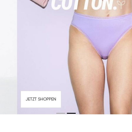
JETZT SHOPPEN