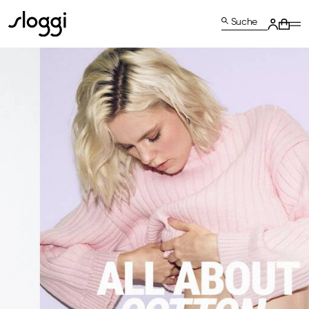
Suche