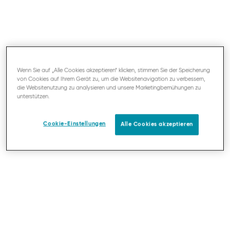
Wenn Sie auf „Alle Cookies akzeptieren“ klicken, stimmen Sie der Speicherung
von Cookies auf Ihrem Gerät zu, um die Websitenavigation zu verbessern,
die Websitenutzung zu analysieren und unsere Marketingbemühungen zu
unterstützen.
Cookie-Einstellungen
Alle Cookies akzeptieren