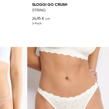
SLOGGI GO CRUSH
STRING
24,95 €
3-Pack