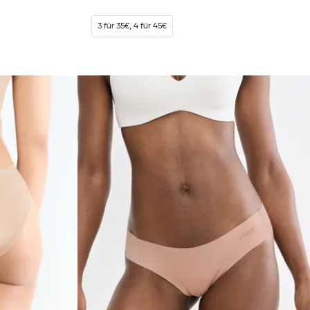
3 für 35€, 4 für 45€