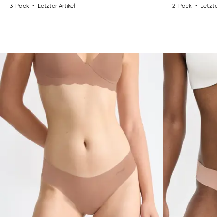
3-Pack
Letzter Artikel
2-Pack
Letzte