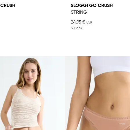
 CRUSH
SLOGGI GO CRUSH
STRING
24,95 €
3-Pack