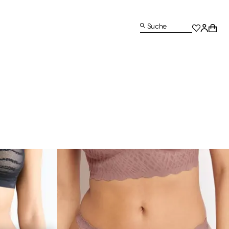
Suche