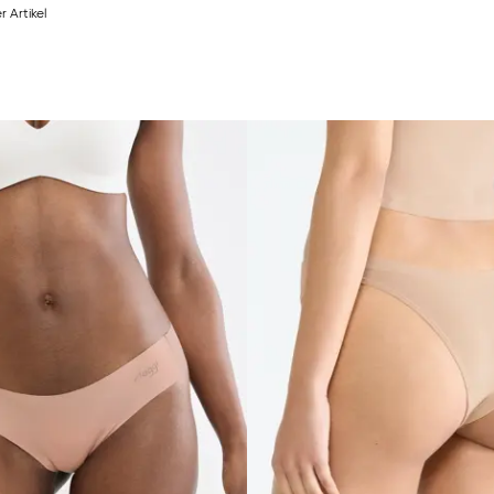
r Artikel