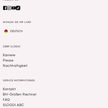
WÄHLEN SIE IHR LAND
DEUTSCH
ÜBER SLOGGI
Karriere
Presse
Nachhaltigkeit
SERVICE INFORMATIONEN
Kontakt
BH-Größen Rechner
FAQ
SLOGGI ABC