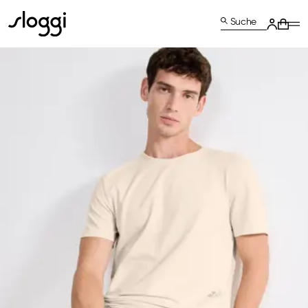
Suche