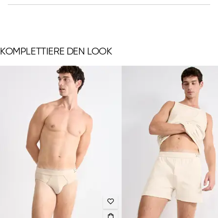
KOMPLETTIERE DEN LOOK