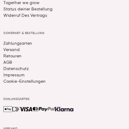
Together we grow
Status deiner Bestellung
Widerruf Des Vertrags
SICHERHEIT & BESTELLUNG
Zahlungsarten
Versand
Retouren
AGB
Datenschutz
Impressum
Cookie-Einstellungen
ZAHLUNGSARTEN
VERSAND