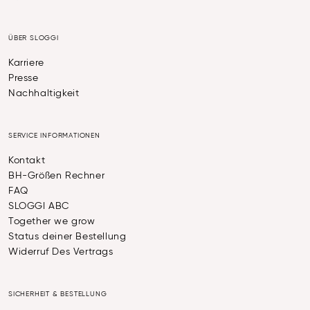
ÜBER SLOGGI
Karriere
Presse
Nachhaltigkeit
SERVICE INFORMATIONEN
Kontakt
BH-Größen Rechner
FAQ
SLOGGI ABC
Together we grow
Status deiner Bestellung
Widerruf Des Vertrags
SICHERHEIT & BESTELLUNG