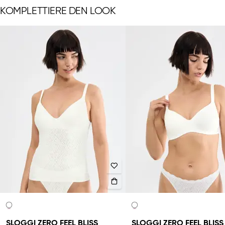
KOMPLETTIERE DEN LOOK
SLOGGI ZERO FEEL BLISS
SLOGGI ZERO FEEL BLISS