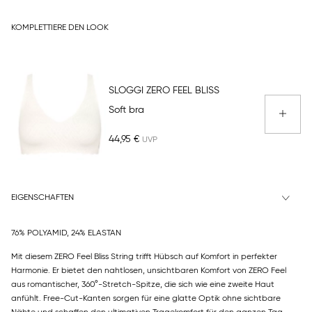
KOMPLETTIERE DEN LOOK
SLOGGI ZERO FEEL BLISS
Soft bra
44,95 €
EIGENSCHAFTEN
76% POLYAMID, 24% ELASTAN
Mit diesem ZERO Feel Bliss String trifft Hübsch auf Komfort in perfekter
Harmonie. Er bietet den nahtlosen, unsichtbaren Komfort von ZERO Feel
aus romantischer, 360°-Stretch-Spitze, die sich wie eine zweite Haut
anfühlt. Free-Cut-Kanten sorgen für eine glatte Optik ohne sichtbare