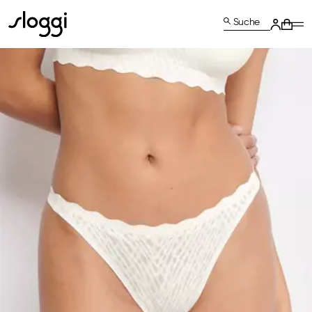
Suche