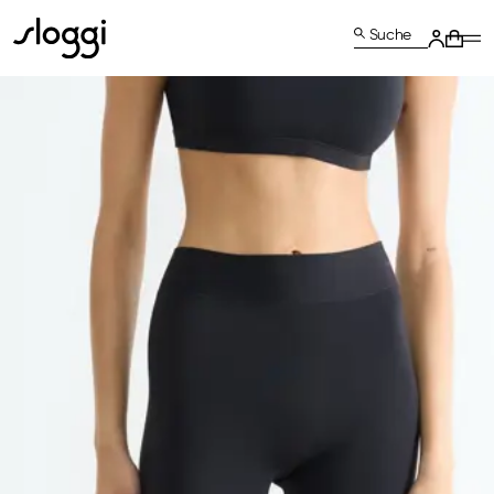
Suche