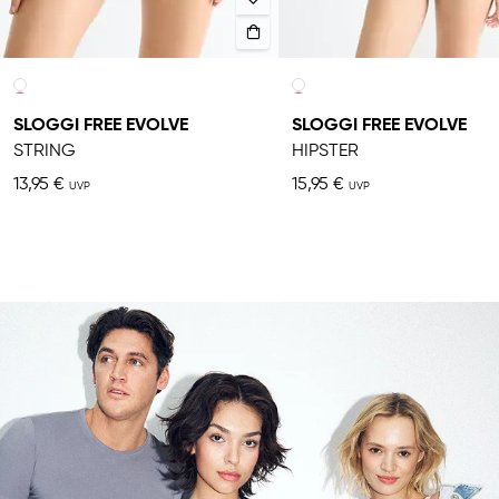
SLOGGI FREE EVOLVE
SLOGGI FREE EVOLVE
STRING
HIPSTER
13,95 €
15,95 €