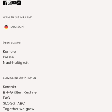
WÄHLEN SIE IHR LAND
DEUTSCH
ÜBER SLOGGI
Karriere
Presse
Nachhaltigkeit
SERVICE INFORMATIONEN
Kontakt
BH-Größen Rechner
FAQ
SLOGGI ABC
Together we grow