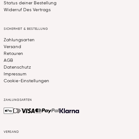
Status deiner Bestellung
Widerruf Des Vertrags
SICHERHEIT & BESTELLUNG
Zahlungsarten
Versand
Retouren
AGB
Datenschutz
Impressum
Cookie-Einstellungen
ZAHLUNGSARTEN
VERSAND