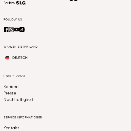
FOLLOW US
WÄHLEN SIE IHR LAND
DEUTSCH
ÜBER SLOGGI
Karriere
Presse
Nachhaltigkeit
SERVICE INFORMATIONEN
Kontakt