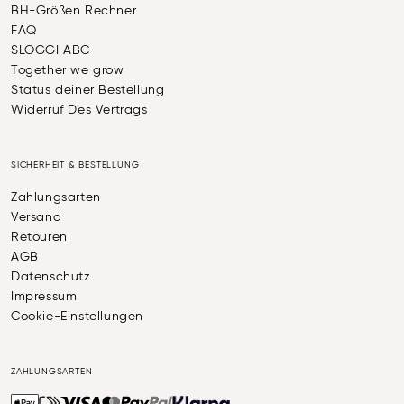
BH-Größen Rechner
FAQ
SLOGGI ABC
Together we grow
Status deiner Bestellung
Widerruf Des Vertrags
SICHERHEIT & BESTELLUNG
Zahlungsarten
Versand
Retouren
AGB
Datenschutz
Impressum
Cookie-Einstellungen
ZAHLUNGSARTEN