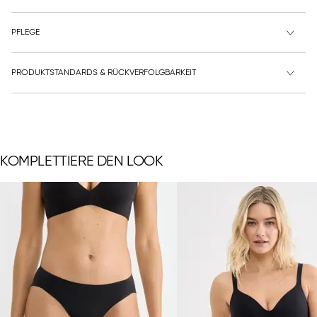
PFLEGE
PRODUKTSTANDARDS & RÜCKVERFOLGBARKEIT
KOMPLETTIERE DEN LOOK