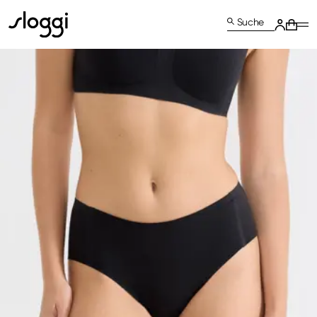
Suche