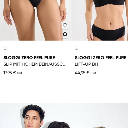
SLOGGI ZERO FEEL PURE
SLOGGI ZERO FEEL PURE
SLIP MIT HOHEM BEINAUSSCHNITT
LIFT-UP BH
17,95 €
44,95 €