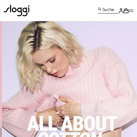
Suche