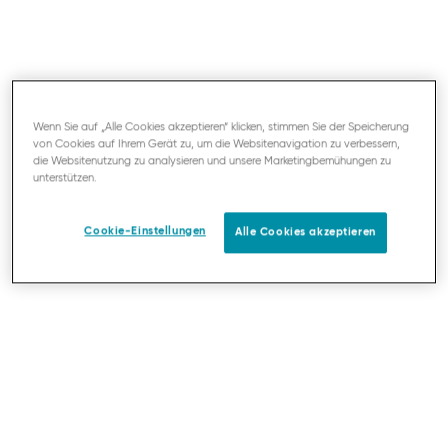
Wenn Sie auf „Alle Cookies akzeptieren“ klicken, stimmen Sie der Speicherung
von Cookies auf Ihrem Gerät zu, um die Websitenavigation zu verbessern,
die Websitenutzung zu analysieren und unsere Marketingbemühungen zu
unterstützen.
Cookie-Einstellungen
Alle Cookies akzeptieren