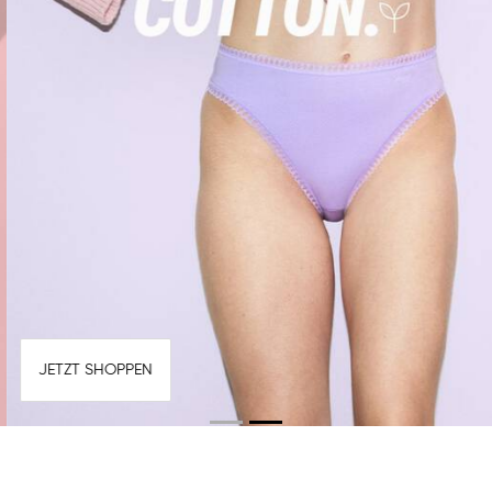
JETZT SHOPPEN