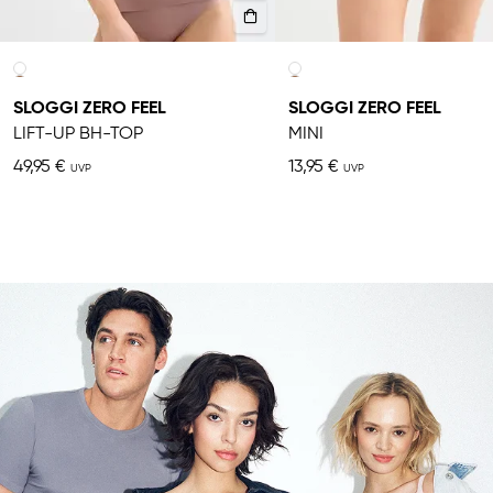
SLOGGI ZERO FEEL
SLOGGI ZERO FEEL
LIFT-UP BH-TOP
MINI
49,95 €
13,95 €