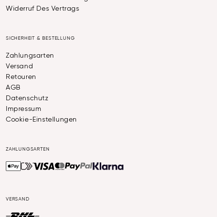
Widerruf Des Vertrags
SICHERHEIT & BESTELLUNG
Zahlungsarten
Versand
Retouren
AGB
Datenschutz
Impressum
Cookie-Einstellungen
ZAHLUNGSARTEN
VERSAND