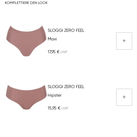
KOMPLETTIERE DEN LOOK
SLOGGI ZERO FEEL
Maxi
17,95 €
SLOGGI ZERO FEEL
Hipster
15,95 €