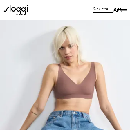
Suche