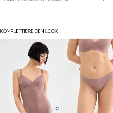
KOMPLETTIERE DEN LOOK