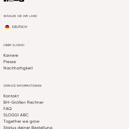
WÄHLEN SIE IHR LAND
DEUTSCH
ÜBER SLOGGI
Karriere
Presse
Nachhaltigkeit
SERVICE INFORMATIONEN
Kontakt
BH-Größen Rechner
FAQ
SLOGGI ABC
Together we grow
Status deiner Bestellung