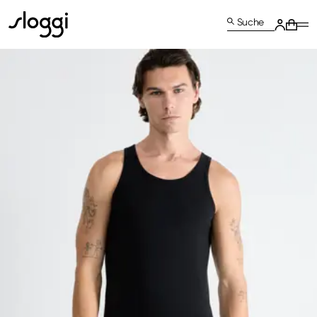
Suche