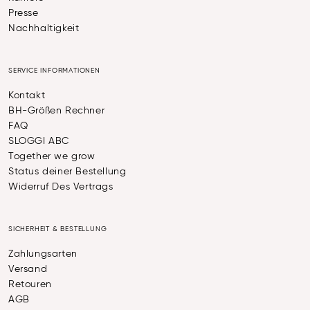
Presse
Nachhaltigkeit
SERVICE INFORMATIONEN
Kontakt
BH-Größen Rechner
FAQ
SLOGGI ABC
Together we grow
Status deiner Bestellung
Widerruf Des Vertrags
SICHERHEIT & BESTELLUNG
Zahlungsarten
Versand
Retouren
AGB