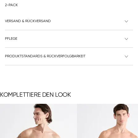
2-PACK
VERSAND & RÜCKVERSAND
PFLEGE
PRODUKTSTANDARDS & RÜCKVERFOLGBARKEIT
KOMPLETTIERE DEN LOOK