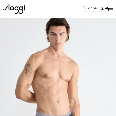
Suche