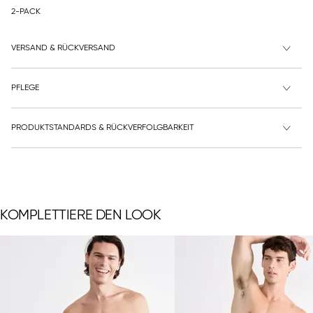
2-PACK
VERSAND & RÜCKVERSAND
PFLEGE
PRODUKTSTANDARDS & RÜCKVERFOLGBARKEIT
KOMPLETTIERE DEN LOOK