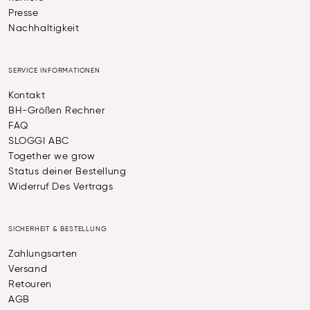
Presse
Nachhaltigkeit
SERVICE INFORMATIONEN
Kontakt
BH-Größen Rechner
FAQ
SLOGGI ABC
Together we grow
Status deiner Bestellung
Widerruf Des Vertrags
SICHERHEIT & BESTELLUNG
Zahlungsarten
Versand
Retouren
AGB