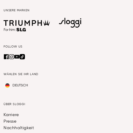
UNSERE MARKEN
FOLLOW US
WÄHLEN SIE IHR LAND
DEUTSCH
ÜBER SLOGGI
Karriere
Presse
Nachhaltigkeit