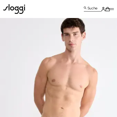
Suche