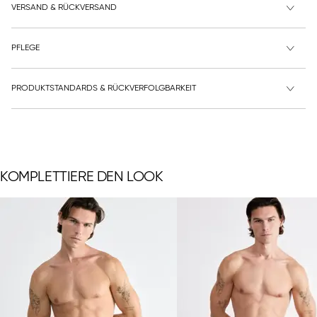
VERSAND & RÜCKVERSAND
PFLEGE
PRODUKTSTANDARDS & RÜCKVERFOLGBARKEIT
KOMPLETTIERE DEN LOOK