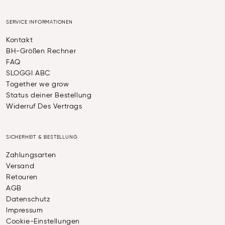
SERVICE INFORMATIONEN
Kontakt
BH-Größen Rechner
FAQ
SLOGGI ABC
Together we grow
Status deiner Bestellung
Widerruf Des Vertrags
SICHERHEIT & BESTELLUNG
Zahlungsarten
Versand
Retouren
AGB
Datenschutz
Impressum
Cookie-Einstellungen