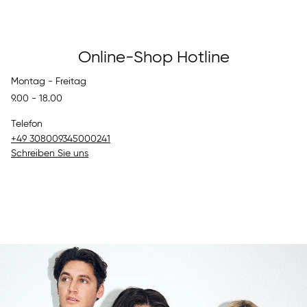
Online-Shop Hotline
Montag - Freitag
9.00 - 18.00
Telefon
+49 308009345000241
Schreiben Sie uns