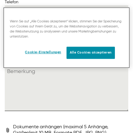
Telefon
Wenn Sie auf „Alle Cookies akzeptieren“ klicken, stimmen Sie der Speicherung
von Cookies auf Ihrem Gerät zu, um die Websitenavigation zu verbessern,
Meine Frage *
die Websitenutzung zu analysieren und unsere Marketingbemühungen zu
unterstützen.
Cookie-Einstellungen
Alle Cookies akzeptieren
Bemerkung *
Dokumente anhängen (maximal 5 Anhänge,