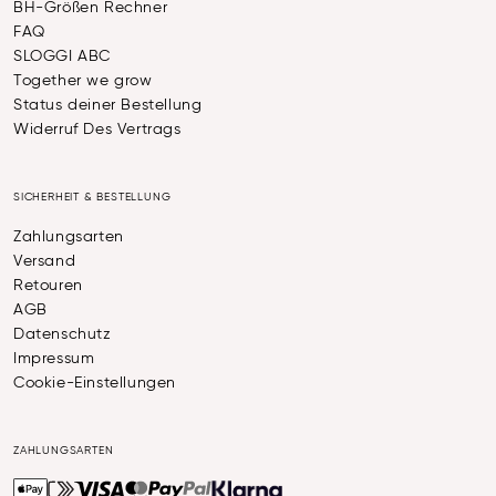
BH-Größen Rechner
FAQ
SLOGGI ABC
Together we grow
Status deiner Bestellung
Widerruf Des Vertrags
SICHERHEIT & BESTELLUNG
Zahlungsarten
Versand
Retouren
AGB
Datenschutz
Impressum
Cookie-Einstellungen
ZAHLUNGSARTEN