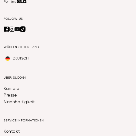
FOLLOW US
WÄHLEN SIE IHR LAND
DEUTSCH
ÜBER SLOGGI
Karriere
Presse
Nachhaltigkeit
SERVICE INFORMATIONEN
Kontakt