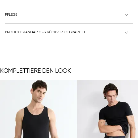
PFLEGE
PRODUKTSTANDARDS & RÜCKVERFOLGBARKEIT
KOMPLETTIERE DEN LOOK