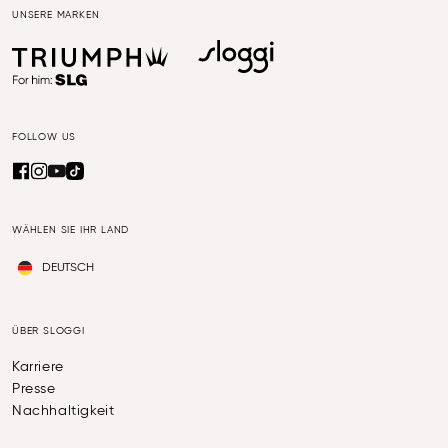
UNSERE MARKEN
FOLLOW US
WÄHLEN SIE IHR LAND
DEUTSCH
ÜBER SLOGGI
Karriere
Presse
Nachhaltigkeit