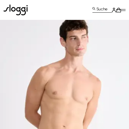
Suche