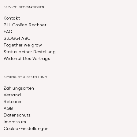
SERVICE INFORMATIONEN
Kontakt
BH-Größen Rechner
FAQ
SLOGGI ABC
Together we grow
Status deiner Bestellung
Widerruf Des Vertrags
SICHERHEIT & BESTELLUNG
Zahlungsarten
Versand
Retouren
AGB
Datenschutz
Impressum
Cookie-Einstellungen