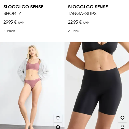
SLOGGI GO SENSE
SLOGGI GO SENSE
SHORTY
TANGA-SLIPS
29,95 €
22,95 €
2-Pack
2-Pack