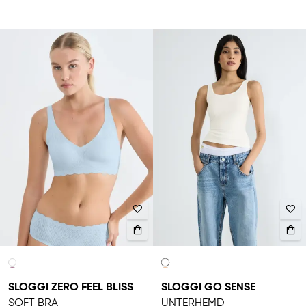
SLOGGI ZERO FEEL BLISS
SLOGGI GO SENSE
SOFT BRA
UNTERHEMD