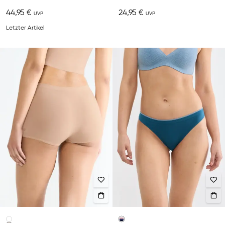
44,95 €
24,95 €
Letzter Artikel