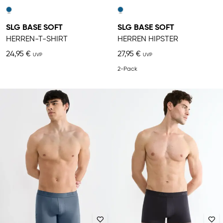
SLG BASE SOFT
SLG BASE SOFT
HERREN-T-SHIRT
HERREN HIPSTER
24,95 €
27,95 €
2-Pack