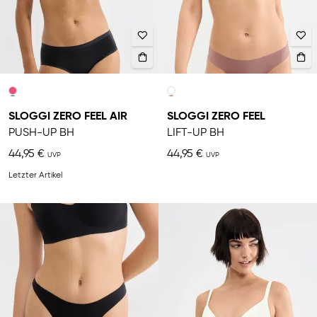
SLOGGI ZERO FEEL AIR
SLOGGI ZERO FEEL
PUSH-UP BH
LIFT-UP BH
44,95 €
44,95 €
Letzter Artikel