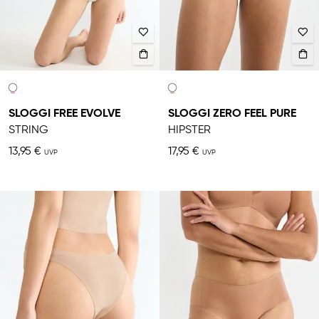
SLOGGI FREE EVOLVE
SLOGGI ZERO FEEL PURE
STRING
HIPSTER
13,95 €
17,95 €