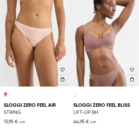
SLOGGI ZERO FEEL AIR
SLOGGI ZERO FEEL BLISS
STRING
LIFT-UP BH
13,95 €
44,95 €