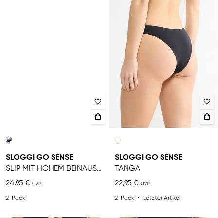
SLOGGI GO SENSE
SLOGGI GO SENSE
SLIP MIT HOHEM BEINAUSSCHNITT
TANGA
24,95 €
22,95 €
2-Pack
2-Pack
Letzter Artikel