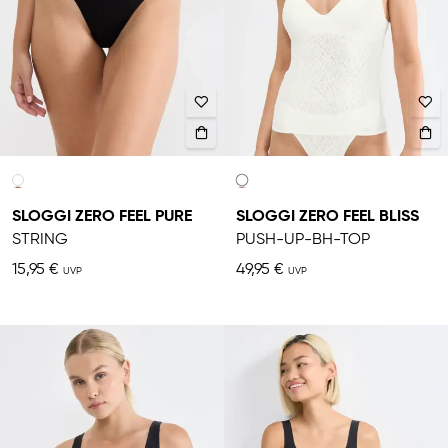
SLOGGI ZERO FEEL PURE
SLOGGI ZERO FEEL BLISS
STRING
PUSH-UP-BH-TOP
15,95 €
49,95 €