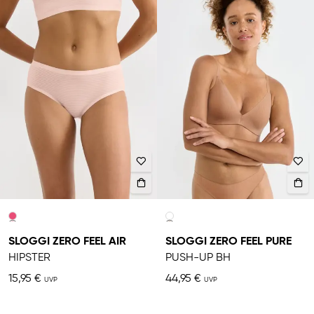
SLOGGI ZERO FEEL AIR
SLOGGI ZERO FEEL PURE
HIPSTER
PUSH-UP BH
15,95 €
44,95 €