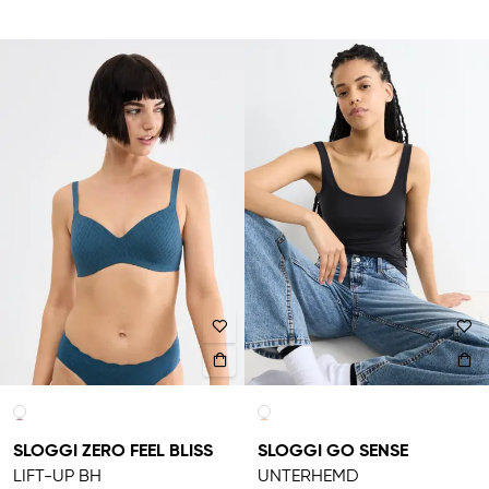
SLOGGI ZERO FEEL BLISS
SLOGGI GO SENSE
LIFT-UP BH
UNTERHEMD