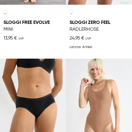
SLOGGI FREE EVOLVE
SLOGGI ZERO FEEL
MINI
RADLERHOSE
13,95 €
24,95 €
Letzter Artikel