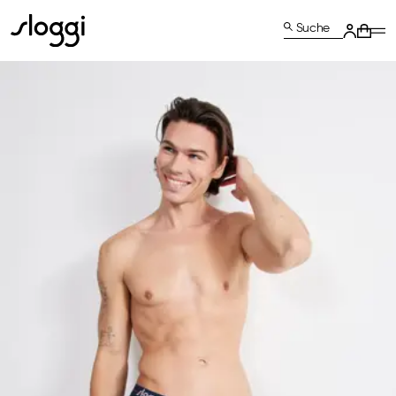
Suche