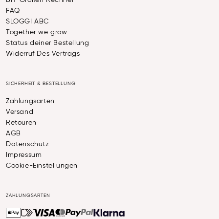
BH-Größen Rechner
FAQ
SLOGGI ABC
Together we grow
Status deiner Bestellung
Widerruf Des Vertrags
SICHERHEIT & BESTELLUNG
Zahlungsarten
Versand
Retouren
AGB
Datenschutz
Impressum
Cookie-Einstellungen
ZAHLUNGSARTEN