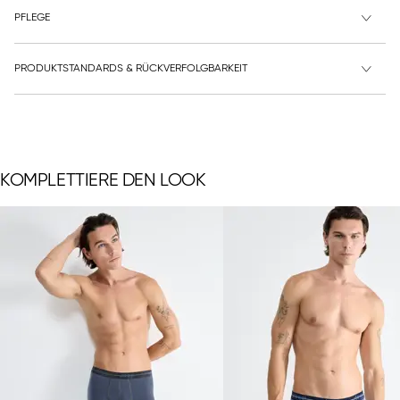
PFLEGE
PRODUKTSTANDARDS & RÜCKVERFOLGBARKEIT
KOMPLETTIERE DEN LOOK