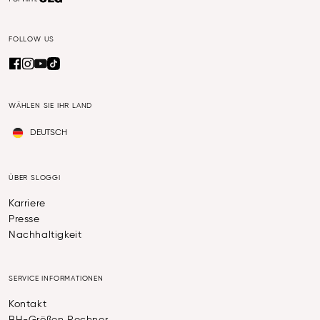
FOLLOW US
WÄHLEN SIE IHR LAND
DEUTSCH
ÜBER SLOGGI
Karriere
Presse
Nachhaltigkeit
SERVICE INFORMATIONEN
Kontakt