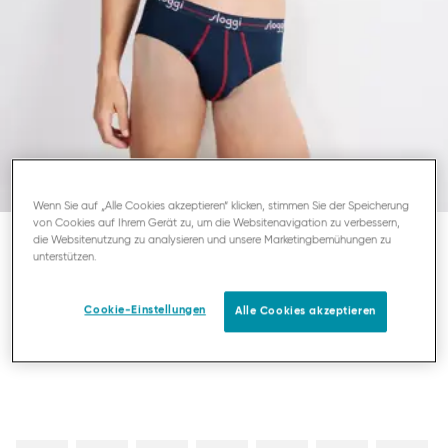
Wenn Sie auf „Alle Cookies akzeptieren“ klicken, stimmen Sie der Speicherung
von Cookies auf Ihrem Gerät zu, um die Websitenavigation zu verbessern,
die Websitenutzung zu analysieren und unsere Marketingbemühungen zu
unterstützen.
SLOGGI MEN START
HERREN MIDI
Cookie-Einstellungen
Alle Cookies akzeptieren
17,95 €