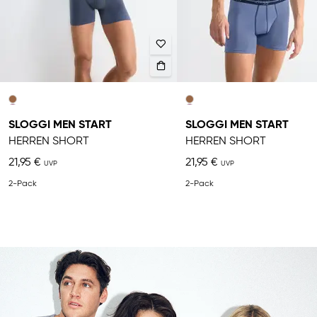
SLOGGI MEN START
SLOGGI MEN START
HERREN SHORT
HERREN SHORT
21,95 €
21,95 €
2-Pack
2-Pack