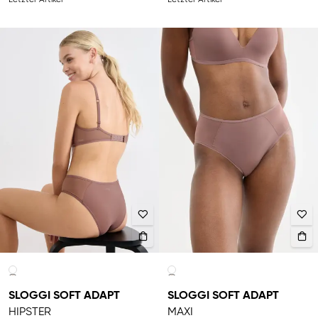
Letzter Artikel
Letzter Artikel
SLOGGI SOFT ADAPT
SLOGGI SOFT ADAPT
HIPSTER
MAXI