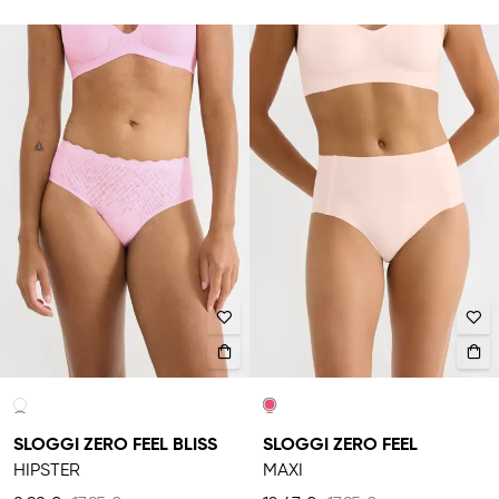
SLOGGI ZERO FEEL BLISS
SLOGGI ZERO FEEL
HIPSTER
MAXI