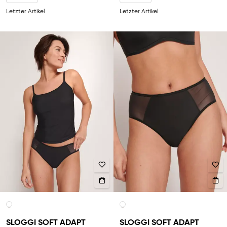
Letzter Artikel
Letzter Artikel
SLOGGI SOFT ADAPT
SLOGGI SOFT ADAPT